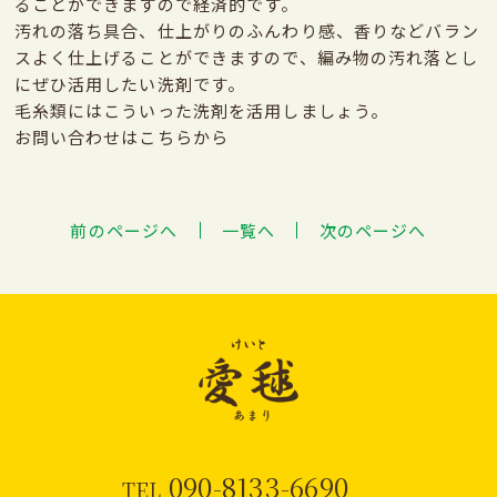
ることができますので経済的です。
汚れの落ち具合、仕上がりのふんわり感、香りなどバラン
スよく仕上げることができますので、編み物の汚れ落とし
にぜひ活用したい洗剤です。
毛糸類にはこういった洗剤を活用しましょう。
お問い合わせはこちらから
前のページへ
一覧へ
次のページへ
090-8133-6690
TEL